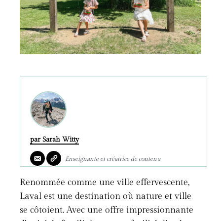
par Sarah Witty
Enseignante et créatrice de contenu
Renommée comme une ville effervescente,
Laval est une destination où nature et ville
se côtoient. Avec une offre impressionnante